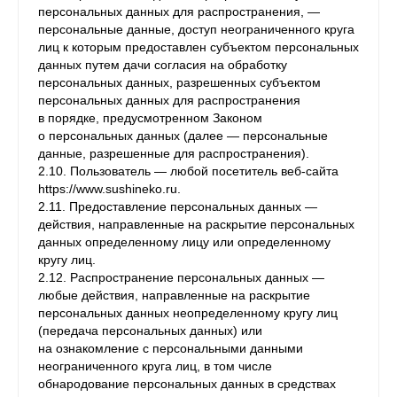
персональных данных для распространения, —
персональные данные, доступ неограниченного круга
лиц к которым предоставлен субъектом персональных
данных путем дачи согласия на обработку
персональных данных, разрешенных субъектом
персональных данных для распространения
в порядке, предусмотренном Законом
о персональных данных (далее — персональные
данные, разрешенные для распространения).
2.10. Пользователь — любой посетитель веб-сайта
https://www.sushineko.ru.
2.11. Предоставление персональных данных —
действия, направленные на раскрытие персональных
данных определенному лицу или определенному
кругу лиц.
2.12. Распространение персональных данных —
любые действия, направленные на раскрытие
персональных данных неопределенному кругу лиц
(передача персональных данных) или
на ознакомление с персональными данными
неограниченного круга лиц, в том числе
обнародование персональных данных в средствах