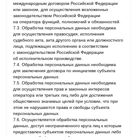
международным договором Российской Федерации
или законом, для осуществления возложенных
законодательством Российской Федерации
на оператора функций, полномочий и обязанностей.
7.3. Обработка персональных данных необходима
для осуществления правосудия, исполнения
судебного акта, акта другого органа или должностного
лица, подлежащих исполнению в соответствии
с законодательством Российской Федерации
об исполнительном производстве.
7.4. Обработка персональных данных необходима
для заключения договора по инициативе субъекта
персональных данных.
7.5. Обработка персональных данных необходима
для осуществления прав и законных интересов
оператора или третьих лиц либо для достижения
общественно значимых целей при условии, что при
этом не нарушаются права и свободы субъекта
персональных данных.
7.6. Осуществляется обработка персональных
данных, доступ неограниченного круга лиц к которым
предоставлен субъектом персональных данных либо