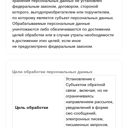
хранения персональных данных не установлен
федеральным законом, договором, стороной
которого, выгодоприобретателем или поручителем,
по которому является субъект персональных данных.
Обрабатываемые персональные данные
уничтожаются либо обезличиваются по достижении
целей обработки или в случае утраты необходимости
в достижении этих целей, если иное
не предусмотрено федеральным законом.
Цели обработки персональных данных
Установление с
Субъектом обратной
связи , включая, но не
ограничиваясь:
направлением рассылок,
Цель обработки
уведомлений в форме
смс-сообщений,
электронных писем,
письменных запросов,