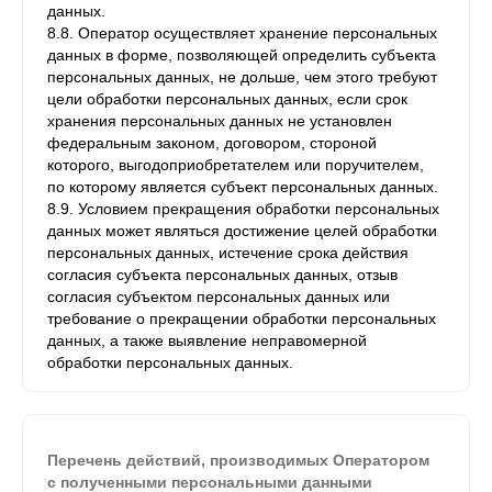
данных.
8.8. Оператор осуществляет хранение персональных
данных в форме, позволяющей определить субъекта
персональных данных, не дольше, чем этого требуют
цели обработки персональных данных, если срок
хранения персональных данных не установлен
федеральным законом, договором, стороной
которого, выгодоприобретателем или поручителем,
по которому является субъект персональных данных.
8.9. Условием прекращения обработки персональных
данных может являться достижение целей обработки
персональных данных, истечение срока действия
согласия субъекта персональных данных, отзыв
согласия субъектом персональных данных или
требование о прекращении обработки персональных
данных, а также выявление неправомерной
обработки персональных данных.
Перечень действий, производимых Оператором
с полученными персональными данными