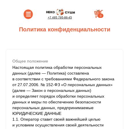
☰
0
+7 495 795-86-45
Политика конфиденциальности
Общее положение
Настоящая политика обработки персональных
данных (далее — Политика) составлена
в соответствии с требованиями Федерального закона
от 27.07.2006. № 152-ФЗ «О персональных данных»
(далее — Закон о персональных данных)
и определяет порядок обработки персональных
данных и меры по обеспечению безопасности
персональных данных, предпринимаемые
ЮРИДИЧЕСКИЕ ДАННЫЕ
1.1. Оператор ставит своей важнейшей целью
и условием осуществления своей деятельности