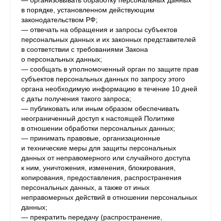
— организовывать обработку персональных данных
в порядке, установленном действующим
законодательством РФ;
— отвечать на обращения и запросы субъектов
персональных данных и их законных представителей
в соответствии с требованиями Закона
о персональных данных;
— сообщать в уполномоченный орган по защите прав
субъектов персональных данных по запросу этого
органа необходимую информацию в течение 10 дней
с даты получения такого запроса;
— публиковать или иным образом обеспечивать
неограниченный доступ к настоящей Политике
в отношении обработки персональных данных;
— принимать правовые, организационные
и технические меры для защиты персональных
данных от неправомерного или случайного доступа
к ним, уничтожения, изменения, блокирования,
копирования, предоставления, распространения
персональных данных, а также от иных
неправомерных действий в отношении персональных
данных;
— прекратить передачу (распространение,