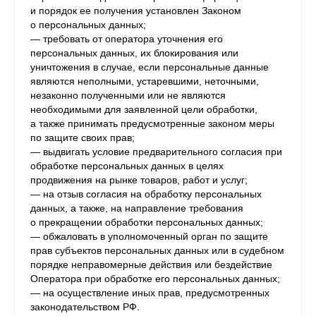
и порядок ее получения установлен Законом
о персональных данных;
— требовать от оператора уточнения его
персональных данных, их блокирования или
уничтожения в случае, если персональные данные
являются неполными, устаревшими, неточными,
незаконно полученными или не являются
необходимыми для заявленной цели обработки,
а также принимать предусмотренные законом меры
по защите своих прав;
— выдвигать условие предварительного согласия при
обработке персональных данных в целях
продвижения на рынке товаров, работ и услуг;
— на отзыв согласия на обработку персональных
данных, а также, на направление требования
о прекращении обработки персональных данных;
— обжаловать в уполномоченный орган по защите
прав субъектов персональных данных или в судебном
порядке неправомерные действия или бездействие
Оператора при обработке его персональных данных;
— на осуществление иных прав, предусмотренных
законодательством РФ.