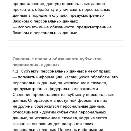
предоставление, доступ) персональных данных,
прекратить обработку и уничтожить персональные
данные в порядке и случаях, предусмотренных
Законом о персональных данных;
— исполнять иные обязанности, предусмотренные
Законом о персональных данных.
Основные права и обязанности субъектов
персональных данных
4.1. Субъекты персональных данных имеют право:
— получать информацию, касающуюся обработки его
персональных данных, за исключением случаев,
предусмотренных федеральными законами.
Сведения предоставляются субъекту персональных
данных Оператором в доступной форме, и в них
не должны содержаться персональные данные,
относящиеся к другим субъектам персональных
данных, за исключением случаев, когда имеются
законные основания для раскрытия таких
персональных данных. Перечень информации