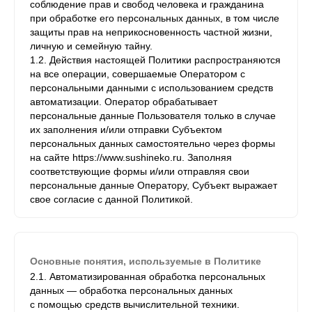
соблюдение прав и свобод человека и гражданина
при обработке его персональных данных, в том числе
защиты прав на неприкосновенность частной жизни,
личную и семейную тайну.
1.2. Действия настоящей Политики распространяются
на все операции, совершаемые Оператором с
персональными данными с использованием средств
автоматизации. Оператор обрабатывает
персональные данные Пользователя только в случае
их заполнения и/или отправки Субъектом
персональных данных самостоятельно через формы
на сайте https://www.sushineko.ru. Заполняя
соответствующие формы и/или отправляя свои
персональные данные Оператору, Субъект выражает
свое согласие с данной Политикой.
Основные понятия, используемые в Политике
2.1. Автоматизированная обработка персональных
данных — обработка персональных данных
с помощью средств вычислительной техники.