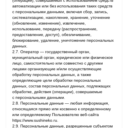
(операций), совершаемых с использованием средств
автоматизации или без использования таких средств
с персональными данными, включая сбор, запись,
систематизацию, накопление, хранение, уточнение
(обновление, изменение), извлечение,
использование, передачу (распространение,
предоставление, доступ), обезличивание,
блокирование, удаление, уничтожение персональных
данных.
2.7. Оператор — государственный орган,
муниципальный орган, юридическое или физическое
лицо, самостоятельно или совместно с другими
лицами организующие и/или осуществляющие
обработку персональных данных, а также
определяющие цели обработки персональных
данных, состав персональных данных, подлежащих
обработке, действия (операции), совершаемые
с персональными данными.
2.8. Персональные данные — любая информация,
относящаяся прямо или косвенно к определенному
или определяемому Пользователю веб-сайта
https://www.sushineko.ru.
2.9. Персональные данные, разрешенные субъектом