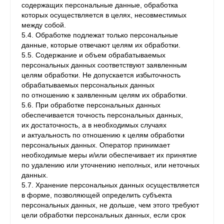
содержащих персональные данные, обработка
которых осуществляется в целях, несовместимых
между собой.
5.4. Обработке подлежат только персональные
данные, которые отвечают целям их обработки.
5.5. Содержание и объем обрабатываемых
персональных данных соответствуют заявленным
целям обработки. Не допускается избыточность
обрабатываемых персональных данных
по отношению к заявленным целям их обработки.
5.6. При обработке персональных данных
обеспечивается точность персональных данных,
их достаточность, а в необходимых случаях
и актуальность по отношению к целям обработки
персональных данных. Оператор принимает
необходимые меры и/или обеспечивает их принятие
по удалению или уточнению неполных, или неточных
данных.
5.7. Хранение персональных данных осуществляется
в форме, позволяющей определить субъекта
персональных данных, не дольше, чем этого требуют
цели обработки персональных данных, если срок