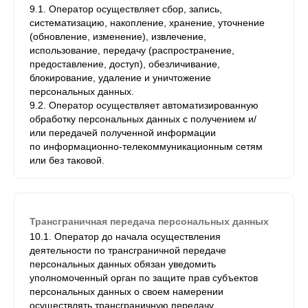
9.1. Оператор осуществляет сбор, запись,
систематизацию, накопление, хранение, уточнение
(обновление, изменение), извлечение,
использование, передачу (распространение,
предоставление, доступ), обезличивание,
блокирование, удаление и уничтожение
персональных данных.
9.2. Оператор осуществляет автоматизированную
обработку персональных данных с получением и/
или передачей полученной информации
по информационно-телекоммуникационным сетям
или без таковой.
Трансграничная передача персональных данных
10.1. Оператор до начала осуществления
деятельности по трансграничной передаче
персональных данных обязан уведомить
уполномоченный орган по защите прав субъектов
персональных данных о своем намерении
осуществлять трансграничную передачу