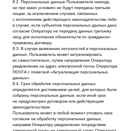
8.2. Персональные данные Пользователя никогда,
ни при каких условиях не будут переданы третьим
лицам, за исключением случаев, связанных
с исполнением действующего законодательства либо
в случае, если субъектом персональных данных дано
согласие Оператору на передачу данных третьему
лицу для исполнения обязательств по гражданско-
правовому договору.
8.3. В случае выявления неточностей в персональных
данных, Пользователь может актуализировать
их самостоятельно, путем направления Оператору
уведомление на адрес электронной почты Оператора
ПОЧТА с пометкой «Актуализация персональных
данных».
8.4. Срок обработки персональных данных
определяется достижением целей, для которых были
собраны персональные данные, если иной срок
не предусмотрен договором или действующим
законодательством.
Пользователь может в любой момент отозвать свое
согласие на обработку персональных данных,
направив Оператору уведомление посредством
электронной почты на электронный адрес Оператора