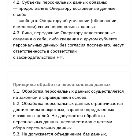
4.2. Субъекты персональных данных обязаны:
— предоставлять Оператору достоверные данные
о себе;
— сообщать Оператору об уточнении (обновлении,
изменении) своих персональных данных.
4.3. Лица, передавшие Оператору недостоверные
сведения о себе, либо сведения о другом субъекте
персональных данных без согласия последнего, несут
ответственность в соответствии
с законодательством РФ.
Принципы обработки персональных данных
5.1. Обработка персональных данных осуществляется
на законной и справедливой основе.
5.2. Обработка персональных данных ограничивается
достижением конкретных, заранее определенных
и законных целей. Не допускается обработка
персональных данных, несовместимая с целями
сбора персональных данных.
5.3. Не допускается объединение баз данных,