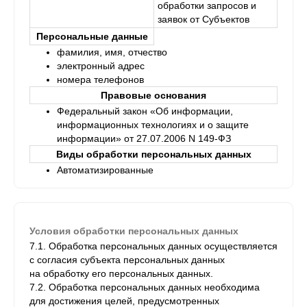
обработки запросов и
заявок от Субъектов
Персональные данные
фамилия, имя, отчество
электронный адрес
номера телефонов
Правовые основания
Федеральный закон «Об информации,
информационных технологиях и о защите
информации» от 27.07.2006 N 149-ФЗ
Виды обработки персональных данных
Автоматизированные
Условия обработки персональных данных
7.1. Обработка персональных данных осуществляется
с согласия субъекта персональных данных
на обработку его персональных данных.
7.2. Обработка персональных данных необходима
для достижения целей, предусмотренных