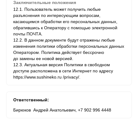
Заключительные положения
12.1. Пользователь может получить любые
разъяснения по интересующим вопросам,
касающимся обработки его персональных данных,
обратившись к Оператору с помощью электронной
почты ПОЧТА.
12.2. В данном документе будут отражены любые
изменения политики обработки персональных данных
Оператором. Политика действует бессрочно
до замены ее новой версией.
12.3. Актуальная версия Политики в свободном
доступе расположена в сети Интернет по адресу
https://www.sushineko.ru /privacy/.
Ответственный:
Бирюков Андрей Анатольевич, +7 902 996 4448