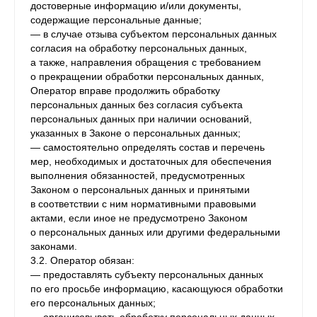
достоверные информацию и/или документы,
содержащие персональные данные;
— в случае отзыва субъектом персональных данных
согласия на обработку персональных данных,
а также, направления обращения с требованием
о прекращении обработки персональных данных,
Оператор вправе продолжить обработку
персональных данных без согласия субъекта
персональных данных при наличии оснований,
указанных в Законе о персональных данных;
— самостоятельно определять состав и перечень
мер, необходимых и достаточных для обеспечения
выполнения обязанностей, предусмотренных
Законом о персональных данных и принятыми
в соответствии с ним нормативными правовыми
актами, если иное не предусмотрено Законом
о персональных данных или другими федеральными
законами.
3.2. Оператор обязан:
— предоставлять субъекту персональных данных
по его просьбе информацию, касающуюся обработки
его персональных данных;