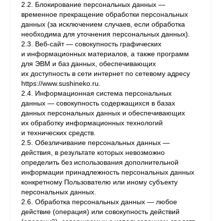
2.2. Блокирование персональных данных —
временное прекращение обработки персональных
данных (за исключением случаев, если обработка
необходима для уточнения персональных данных).
2.3. Веб-сайт — совокупность графических
и информационных материалов, а также программ
для ЭВМ и баз данных, обеспечивающих
их доступность в сети интернет по сетевому адресу
https://www.sushineko.ru.
2.4. Информационная система персональных
данных — совокупность содержащихся в базах
данных персональных данных и обеспечивающих
их обработку информационных технологий
и технических средств.
2.5. Обезличивание персональных данных —
действия, в результате которых невозможно
определить без использования дополнительной
информации принадлежность персональных данных
конкретному Пользователю или иному субъекту
персональных данных.
2.6. Обработка персональных данных — любое
действие (операция) или совокупность действий