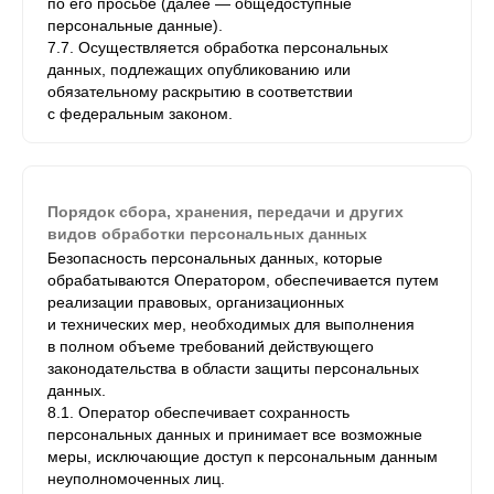
по его просьбе (далее — общедоступные
персональные данные).
7.7. Осуществляется обработка персональных
данных, подлежащих опубликованию или
обязательному раскрытию в соответствии
с федеральным законом.
Порядок сбора, хранения, передачи и других
видов обработки персональных данных
Безопасность персональных данных, которые
обрабатываются Оператором, обеспечивается путем
реализации правовых, организационных
и технических мер, необходимых для выполнения
в полном объеме требований действующего
законодательства в области защиты персональных
данных.
8.1. Оператор обеспечивает сохранность
персональных данных и принимает все возможные
меры, исключающие доступ к персональным данным
неуполномоченных лиц.