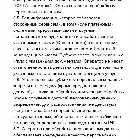
ПОЧТА с пометкой «Отзыв согласия на обработку
персональных данных».
8.5. Вся информация, которая собирается
сторонними сервисами, в том числе платежными
системами, средствами связи и другими
поставщиками услуг, хранится и обрабатывается
указанными лицами (Операторами) в соответствии
с их Пользовательским соглашением и Политикой
конфиденциальности. Субъект персональных данных
и/или с указанными документами. Оператор не несет
ответственность за действия третьих лиц, в том числе
указанных в настоящем пункте поставщиков услуг.
8.6. Установленные субъектом персональных данных
запреты на передачу (кроме предоставления
доступа), а также на обработку или условия обработки
(кроме получения доступа) персональных данных,
разрешенных для распространения, не действуют
в случаях обработки персональных данных
в государственных, общественных и иных публичных
интересах, определенных законодательством РФ.
8.7. Оператор при обработке персональных данных
обеспечивает конфиденциальность персональных