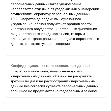
персональных данных (такое уведомление
направляется отдельно от уведомления о намерении
осуществлять обработку персональных данных).
10.2. Оператор до подачи вышеуказанного
уведомления, обязан получить от органов власти
иностранного государства, иностранных физических
лиц, иностранных юридических лиц, которым
планируется трансграничная передача персональных
данных, соответствующие сведения.
Конфиденциальность персональных данных
Оператор и иные лица, получившие доступ
к персональным данным, обязаны не раскрывать
третьим лицам и не распространять персональные
данные без согласия субъекта персональных данных,
если иное не предусмотрено федеральным законом.