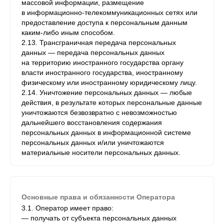
массовой информации, размещение
в информационно-телекоммуникационных сетях или
предоставление доступа к персональным данным
каким-либо иным способом.
2.13. Трансграничная передача персональных
данных — передача персональных данных
на территорию иностранного государства органу
власти иностранного государства, иностранному
физическому или иностранному юридическому лицу.
2.14. Уничтожение персональных данных — любые
действия, в результате которых персональные данные
уничтожаются безвозвратно с невозможностью
дальнейшего восстановления содержания
персональных данных в информационной системе
персональных данных и/или уничтожаются
материальные носители персональных данных.
Основные права и обязанности Оператора
3.1. Оператор имеет право:
— получать от субъекта персональных данных