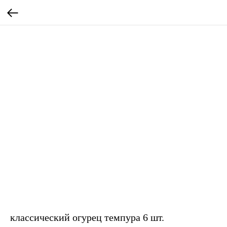
классический огурец темпура 6 шт.