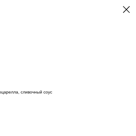
оцарелла, сливочный соус