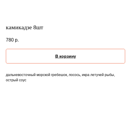
камикадзе 8шт
780
р.
В корзину
дальневосточный морской гребешок, лосось, икра летучей рыбы,
острый соус