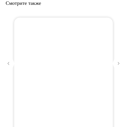
Смотрите также